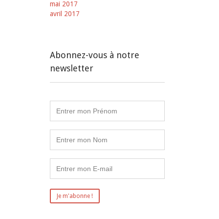
mai 2017
avril 2017
Abonnez-vous à notre
newsletter