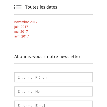

Toutes les dates
novembre 2017
juin 2017
mai 2017
avril 2017
Abonnez-vous à notre newsletter