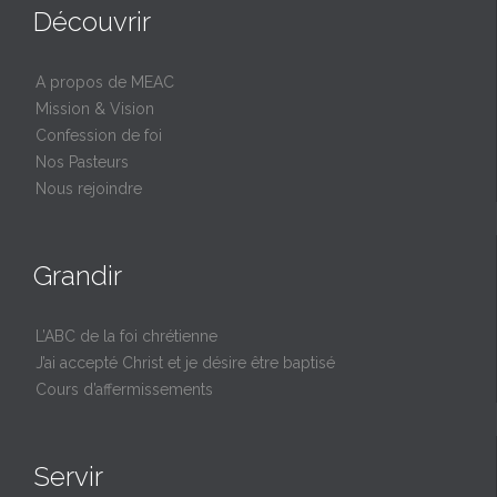
Découvrir
A propos de MEAC
Mission & Vision
Confession de foi
Nos Pasteurs
Nous rejoindre
Grandir
L’ABC de la foi chrétienne
J’ai accepté Christ et je désire être baptisé
Cours d’affermissements
Servir