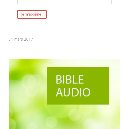
31 mars 2017