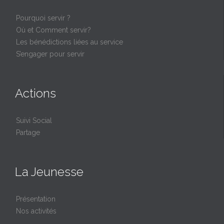
Pourquoi servir ?
Où et Comment servir?
Les bénédictions liées au service
S’engager pour servir
Actions
Suivi Social
Partage
La Jeunesse
Présentation
Nos activités