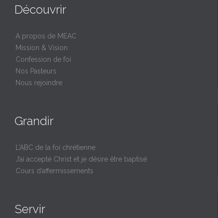
Découvrir
A propos de MEAC
Mission & Vision
Confession de foi
Nos Pasteurs
Nous rejoindre
Grandir
L’ABC de la foi chrétienne
J’ai accepté Christ et je désire être baptisé
Cours d’affermissements
Servir