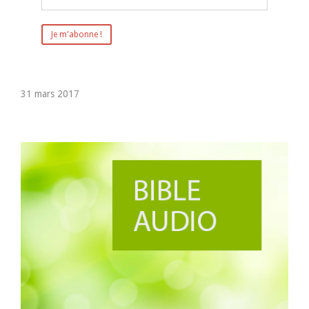
31 mars 2017