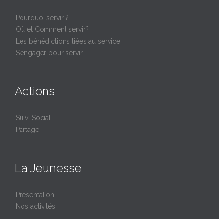
Pourquoi servir ?
Où et Comment servir?
Les bénédictions liées au service
S’engager pour servir
Actions
Suivi Social
Partage
La Jeunesse
Présentation
Nos activités