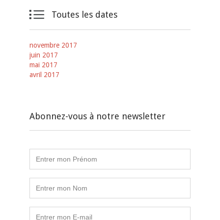

Toutes les dates
novembre 2017
juin 2017
mai 2017
avril 2017
Abonnez-vous à notre newsletter