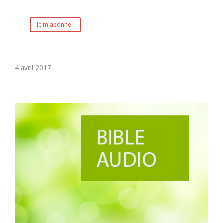
4 avril 2017