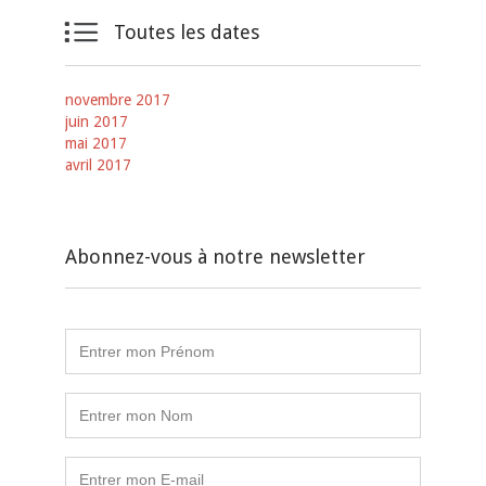

Toutes les dates
novembre 2017
juin 2017
mai 2017
avril 2017
Abonnez-vous à notre newsletter