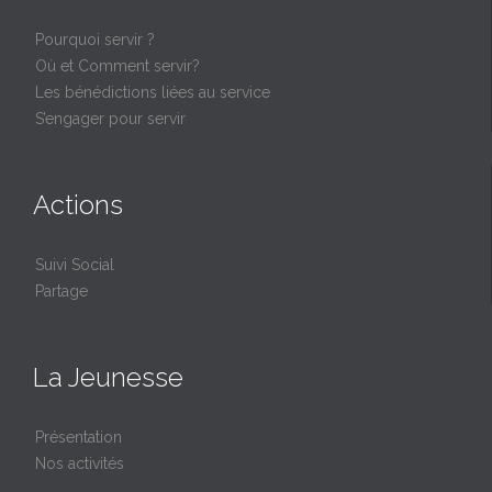
Pourquoi servir ?
Où et Comment servir?
Les bénédictions liées au service
S’engager pour servir
Actions
Suivi Social
Partage
La Jeunesse
Présentation
Nos activités