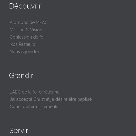
Découvrir
A propos de MEAC
Mission & Vision
Confession de foi
Nos Pasteurs
Nous rejoindre
Grandir
L’ABC de la foi chrétienne
J’ai accepté Christ et je désire être baptisé
Cours d’affermissements
Servir