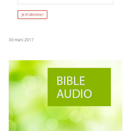
30 mars 2017