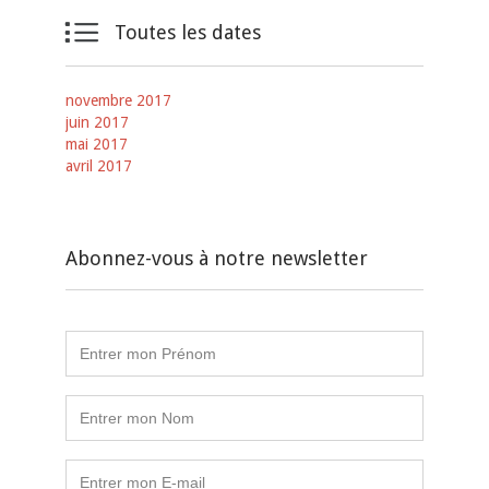

Toutes les dates
novembre 2017
juin 2017
mai 2017
avril 2017
Abonnez-vous à notre newsletter