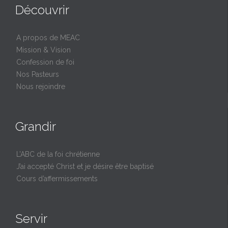
Découvrir
A propos de MEAC
Mission & Vision
Confession de foi
Nos Pasteurs
Nous rejoindre
Grandir
L’ABC de la foi chrétienne
J’ai accepté Christ et je désire être baptisé
Cours d’affermissements
Servir