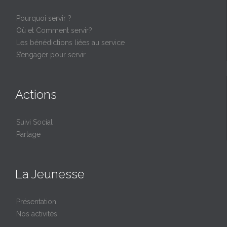
Pourquoi servir ?
Où et Comment servir?
Les bénédictions liées au service
S’engager pour servir
Actions
Suivi Social
Partage
La Jeunesse
Présentation
Nos activités