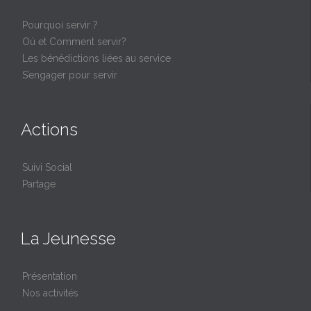
Pourquoi servir ?
Où et Comment servir?
Les bénédictions liées au service
S’engager pour servir
Actions
Suivi Social
Partage
La Jeunesse
Présentation
Nos activités