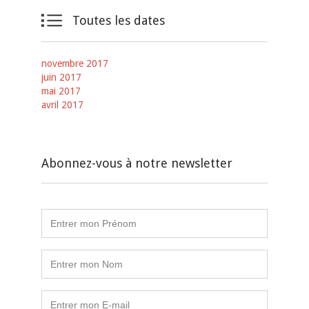

Toutes les dates
novembre 2017
juin 2017
mai 2017
avril 2017
Abonnez-vous à notre newsletter