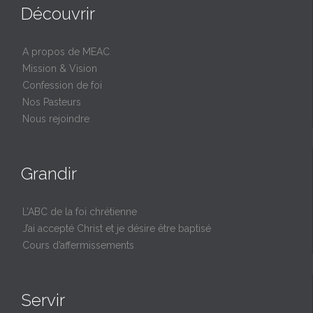
Découvrir
A propos de MEAC
Mission & Vision
Confession de foi
Nos Pasteurs
Nous rejoindre
Grandir
L’ABC de la foi chrétienne
J’ai accepté Christ et je désire être baptisé
Cours d’affermissements
Servir