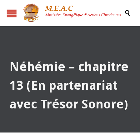

Néhémie – chapitre
13 (En partenariat
avec Trésor Sonore)