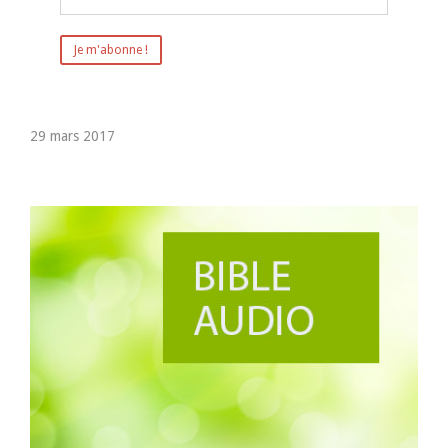
29 mars 2017