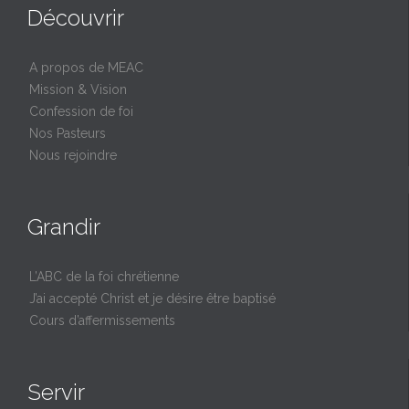
Découvrir
A propos de MEAC
Mission & Vision
Confession de foi
Nos Pasteurs
Nous rejoindre
Grandir
L’ABC de la foi chrétienne
J’ai accepté Christ et je désire être baptisé
Cours d’affermissements
Servir