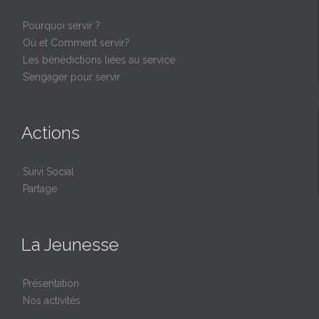
Pourquoi servir ?
Où et Comment servir?
Les bénédictions liées au service
S’engager pour servir
Actions
Suivi Social
Partage
La Jeunesse
Présentation
Nos activités