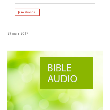
29 mars 2017