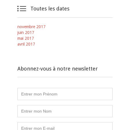

Toutes les dates
novembre 2017
juin 2017
mai 2017
avril 2017
Abonnez-vous à notre newsletter