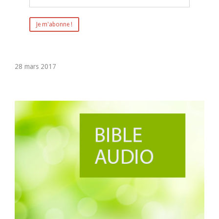
28 mars 2017