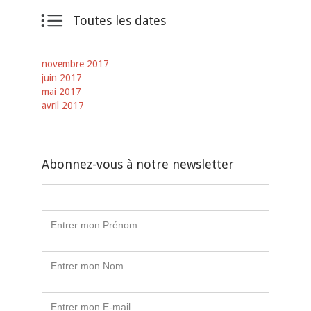

Toutes les dates
novembre 2017
juin 2017
mai 2017
avril 2017
Abonnez-vous à notre newsletter