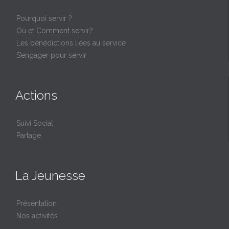
Pourquoi servir ?
Où et Comment servir?
Les bénédictions liées au service
S’engager pour servir
Actions
Suivi Social
Partage
La Jeunesse
Présentation
Nos activités