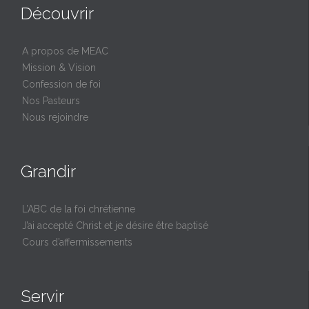
Découvrir
A propos de MEAC
Mission & Vision
Confession de foi
Nos Pasteurs
Nous rejoindre
Grandir
L’ABC de la foi chrétienne
J’ai accepté Christ et je désire être baptisé
Cours d’affermissements
Servir