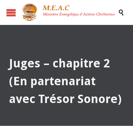

Juges – chapitre 2
(En partenariat
avec Trésor Sonore)