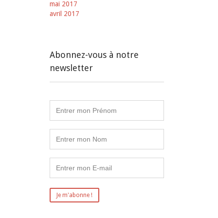
mai 2017
avril 2017
Abonnez-vous à notre
newsletter