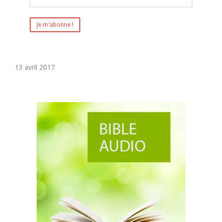
13 avril 2017