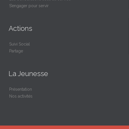
S’engager pour servir
Actions
Suivi Social
Partage
La Jeunesse
Présentation
Nos activités