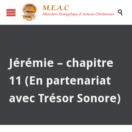

Jérémie – chapitre
11 (En partenariat
avec Trésor Sonore)