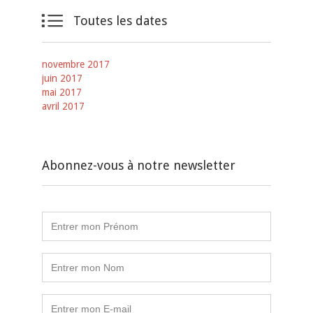

Toutes les dates
novembre 2017
juin 2017
mai 2017
avril 2017
Abonnez-vous à notre newsletter