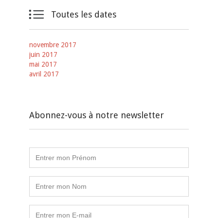

Toutes les dates
novembre 2017
juin 2017
mai 2017
avril 2017
Abonnez-vous à notre newsletter