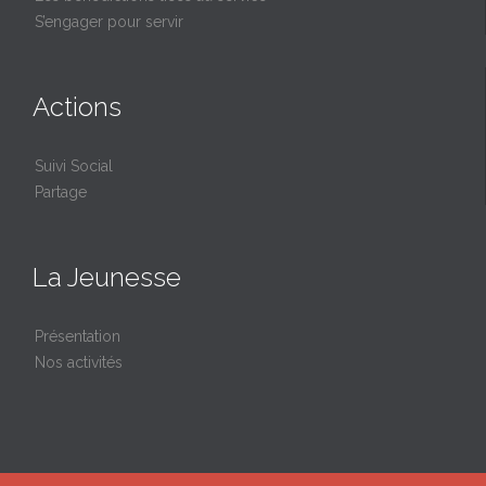
S’engager pour servir
Actions
Suivi Social
Partage
La Jeunesse
Présentation
Nos activités