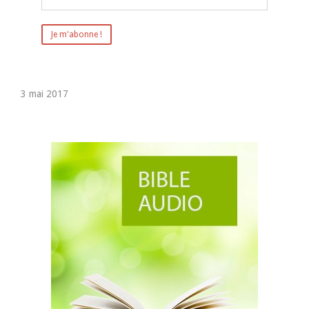
3 mai 2017