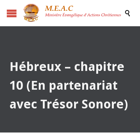

Hébreux – chapitre
10 (En partenariat
avec Trésor Sonore)