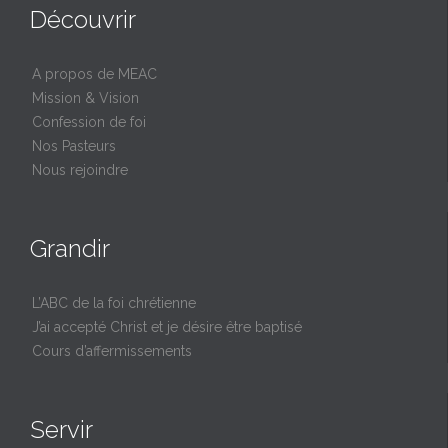
Découvrir
A propos de MEAC
Mission & Vision
Confession de foi
Nos Pasteurs
Nous rejoindre
Grandir
L’ABC de la foi chrétienne
J’ai accepté Christ et je désire être baptisé
Cours d’affermissements
Servir