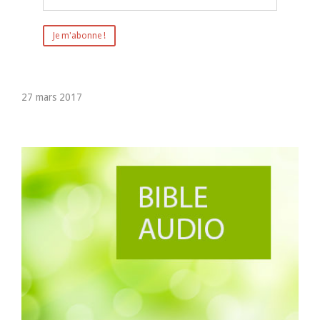
27 mars 2017