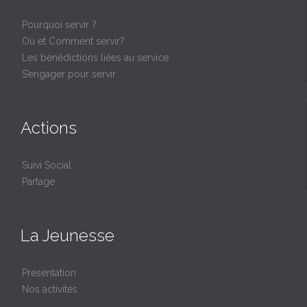
Pourquoi servir ?
Où et Comment servir?
Les bénédictions liées au service
S’engager pour servir
Actions
Suivi Social
Partage
La Jeunesse
Présentation
Nos activités