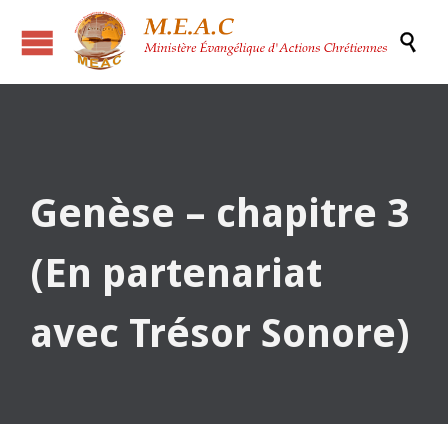

Genèse – chapitre 3
(En partenariat
avec Trésor Sonore)