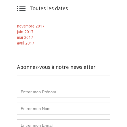

Toutes les dates
novembre 2017
juin 2017
mai 2017
avril 2017
Abonnez-vous à notre newsletter