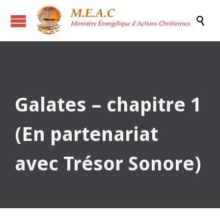

Galates – chapitre 1
(En partenariat
avec Trésor Sonore)