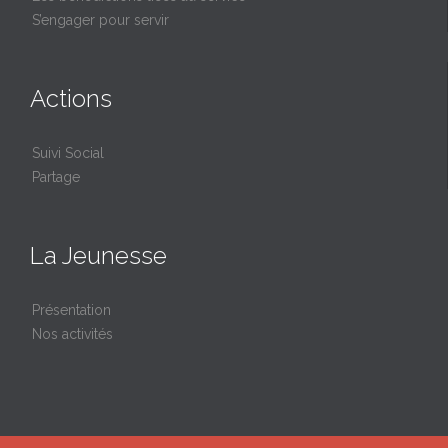
S’engager pour servir
Actions
Suivi Social
Partage
La Jeunesse
Présentation
Nos activités