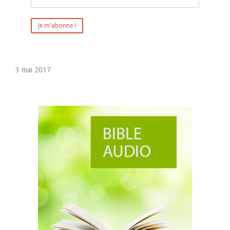
3 mai 2017