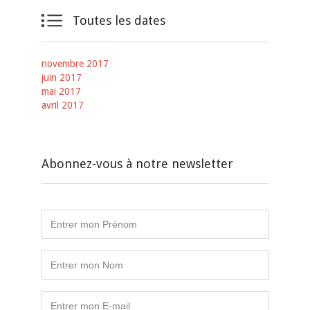

Toutes les dates
novembre 2017
juin 2017
mai 2017
avril 2017
Abonnez-vous à notre newsletter