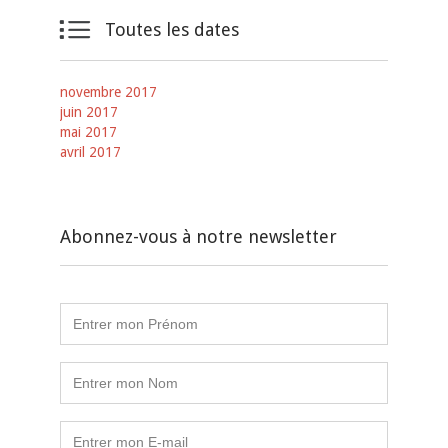

Toutes les dates
novembre 2017
juin 2017
mai 2017
avril 2017
Abonnez-vous à notre newsletter