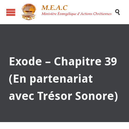

Exode – Chapitre 39
(En partenariat
avec Trésor Sonore)