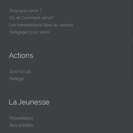
Pourquoi servir ?
Où et Comment servir?
Les bénédictions liées au service
S’engager pour servir
Actions
Suivi Social
Partage
La Jeunesse
Présentation
Nos activités