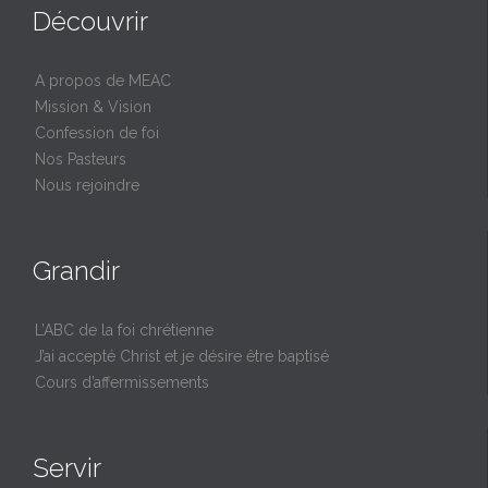
Découvrir
A propos de MEAC
Mission & Vision
Confession de foi
Nos Pasteurs
Nous rejoindre
Grandir
L’ABC de la foi chrétienne
J’ai accepté Christ et je désire être baptisé
Cours d’affermissements
Servir