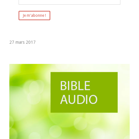
27 mars 2017