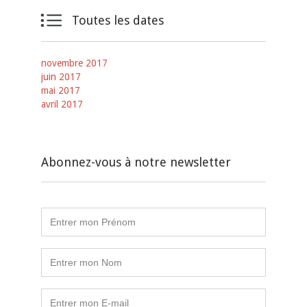

Toutes les dates
novembre 2017
juin 2017
mai 2017
avril 2017
Abonnez-vous à notre newsletter