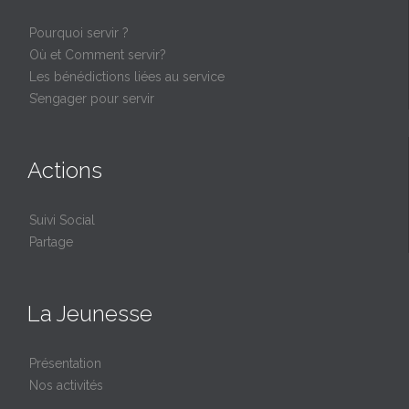
Pourquoi servir ?
Où et Comment servir?
Les bénédictions liées au service
S’engager pour servir
Actions
Suivi Social
Partage
La Jeunesse
Présentation
Nos activités