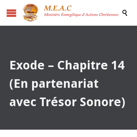

Exode – Chapitre 14
(En partenariat
avec Trésor Sonore)