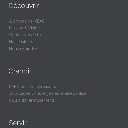
Découvrir
A propos de MEAC
Mission & Vision
Confession de foi
Nos Pasteurs
Nous rejoindre
Grandir
L’ABC de la foi chrétienne
J’ai accepté Christ et je désire être baptisé
Cours d’affermissements
Servir