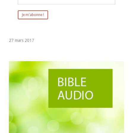
27 mars 2017