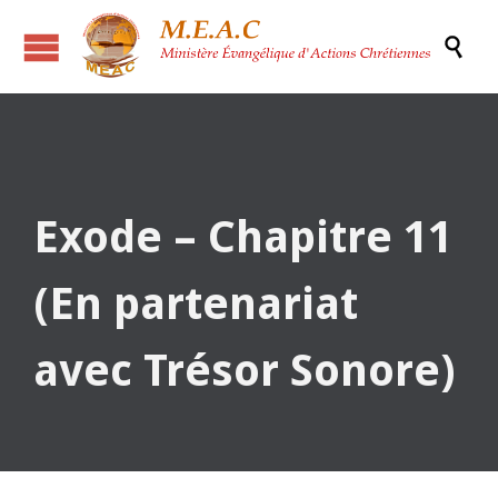

Exode – Chapitre 11
(En partenariat
avec Trésor Sonore)