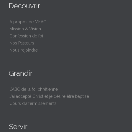
Découvrir
A propos de MEAC
Mission & Vision
Confession de foi
Nos Pasteurs
Nous rejoindre
Grandir
L’ABC de la foi chrétienne
J’ai accepté Christ et je désire être baptisé
Cours d’affermissements
Servir