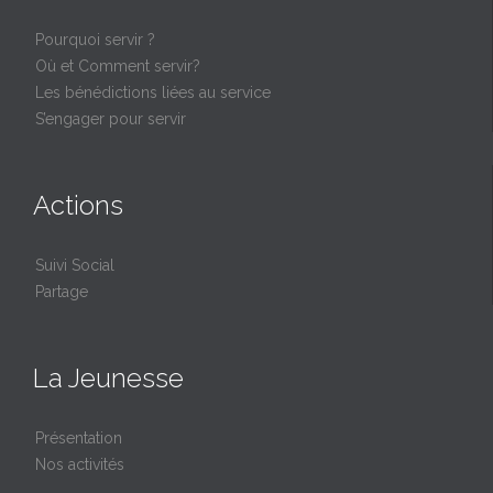
Pourquoi servir ?
Où et Comment servir?
Les bénédictions liées au service
S’engager pour servir
Actions
Suivi Social
Partage
La Jeunesse
Présentation
Nos activités