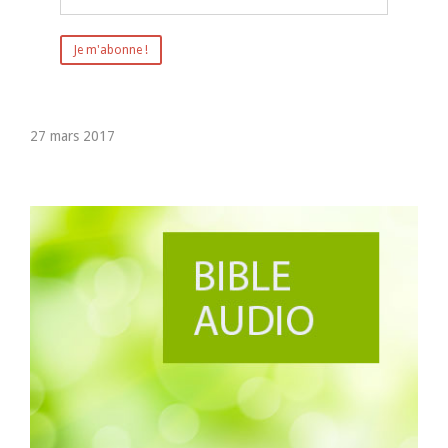
27 mars 2017