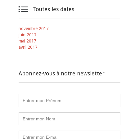

Toutes les dates
novembre 2017
juin 2017
mai 2017
avril 2017
Abonnez-vous à notre newsletter