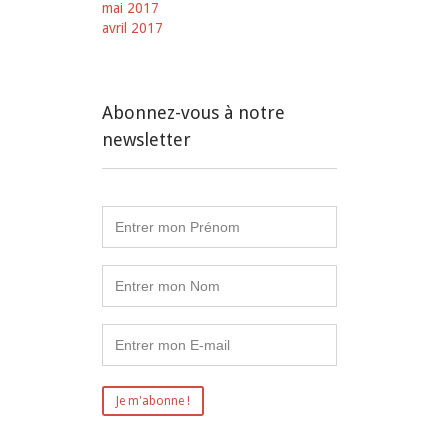
mai 2017
avril 2017
Abonnez-vous à notre
newsletter