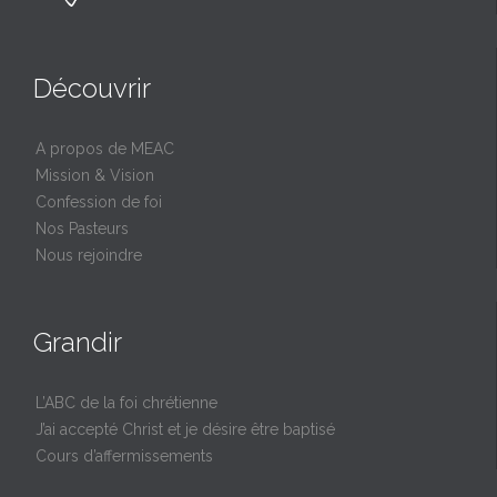
Découvrir
A propos de MEAC
Mission & Vision
Confession de foi
Nos Pasteurs
Nous rejoindre
Grandir
L’ABC de la foi chrétienne
J’ai accepté Christ et je désire être baptisé
Cours d’affermissements