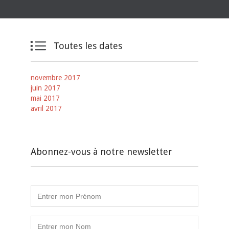

Toutes les dates
novembre 2017
juin 2017
mai 2017
avril 2017
Abonnez-vous à notre newsletter