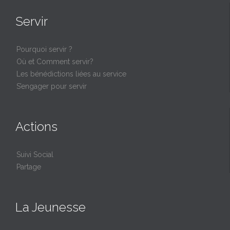
Servir
Pourquoi servir ?
Où et Comment servir?
Les bénédictions liées au service
S’engager pour servir
Actions
Suivi Social
Partage
La Jeunesse