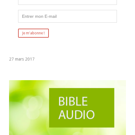
27 mars 2017