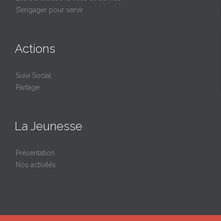
S’engager pour servir
Actions
Suivi Social
Partage
La Jeunesse
Présentation
Nos activités