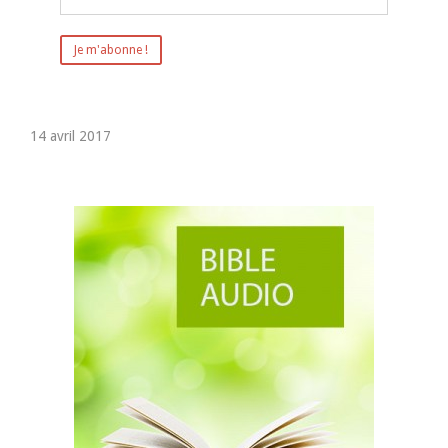
14 avril 2017