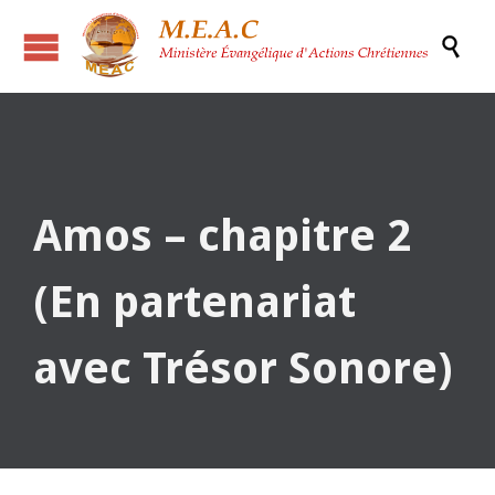

Amos – chapitre 2
(En partenariat
avec Trésor Sonore)