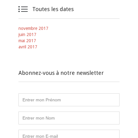

Toutes les dates
novembre 2017
juin 2017
mai 2017
avril 2017
Abonnez-vous à notre newsletter