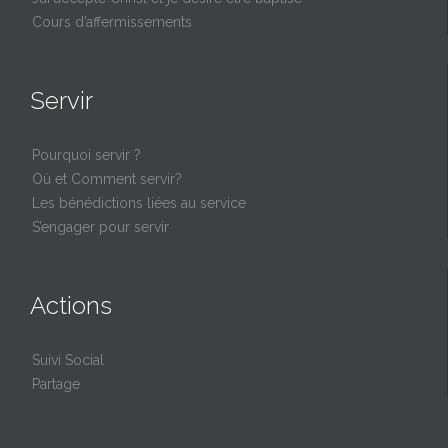
Cours d’affermissements
Servir
Pourquoi servir ?
Où et Comment servir?
Les bénédictions liées au service
S’engager pour servir
Actions
Suivi Social
Partage