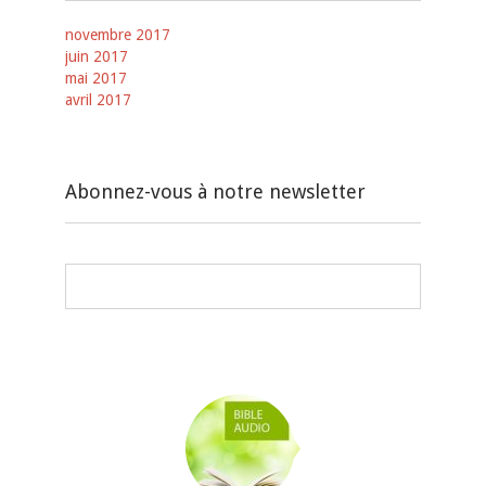
novembre 2017
juin 2017
mai 2017
avril 2017
Abonnez-vous à notre newsletter