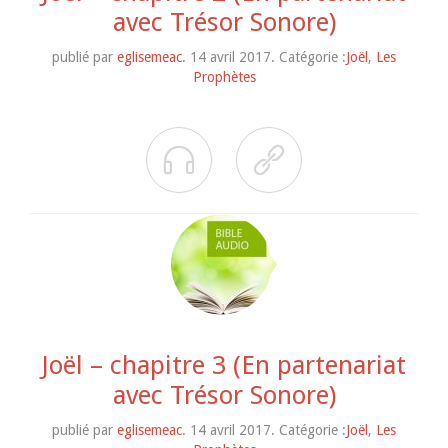
avec Trésor Sonore)
publié par
eglisemeac
. 14 avril 2017. Catégorie :
Joël
,
Les
Prophètes


Joël – chapitre 3 (En partenariat
avec Trésor Sonore)
publié par
eglisemeac
. 14 avril 2017. Catégorie :
Joël
,
Les