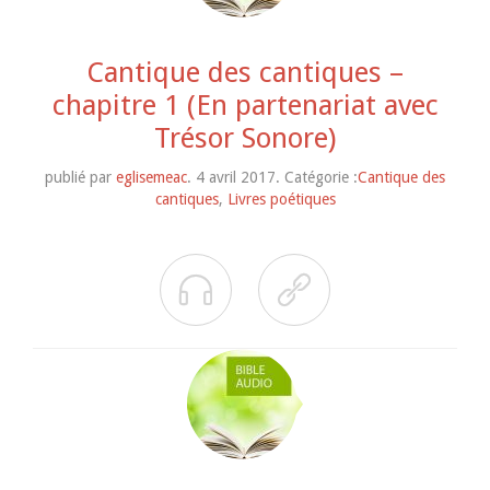
Cantique des cantiques –
chapitre 1 (En partenariat avec
Trésor Sonore)
publié par
eglisemeac
. 4 avril 2017. Catégorie :
Cantique des
cantiques
,
Livres poétiques

