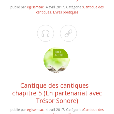
publié par
eglisemeac
. 4 avril 2017. Catégorie :
Cantique des
cantiques
,
Livres poétiques


Cantique des cantiques –
chapitre 5 (En partenariat avec
Trésor Sonore)
publié par
eglisemeac
. 4 avril 2017. Catégorie :
Cantique des