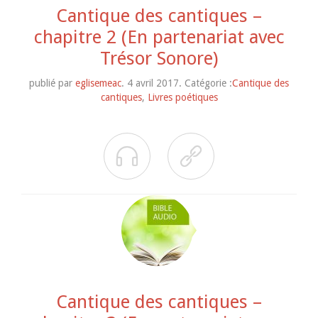
Cantique des cantiques –
chapitre 2 (En partenariat avec
Trésor Sonore)
publié par
eglisemeac
. 4 avril 2017. Catégorie :
Cantique des
cantiques
,
Livres poétiques


Cantique des cantiques –