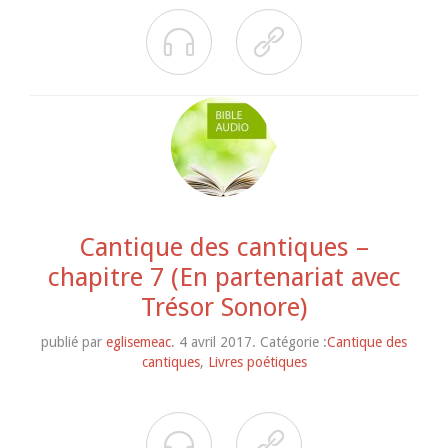


Cantique des cantiques –
chapitre 7 (En partenariat avec
Trésor Sonore)
publié par
eglisemeac
. 4 avril 2017. Catégorie :
Cantique des
cantiques
,
Livres poétiques

