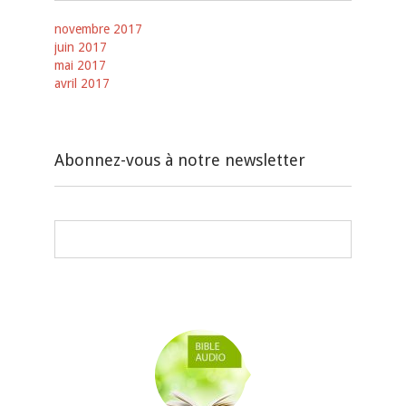
novembre 2017
juin 2017
mai 2017
avril 2017
Abonnez-vous à notre newsletter