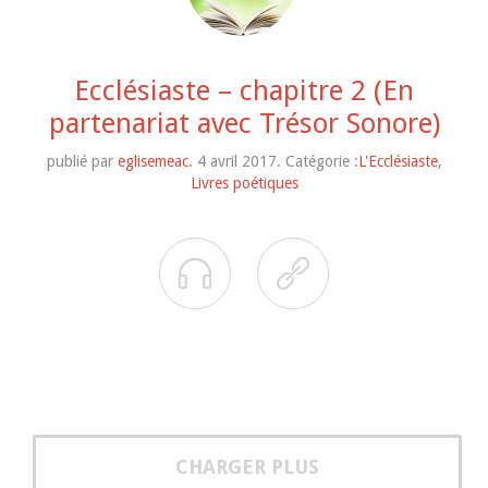
Ecclésiaste – chapitre 2 (En
partenariat avec Trésor Sonore)
publié par
eglisemeac
. 4 avril 2017. Catégorie :
L'Ecclésiaste
,
Livres poétiques


CHARGER PLUS