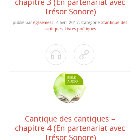
chapitre 3 (En partenariat avec
Trésor Sonore)
publié par
eglisemeac
. 4 avril 2017. Catégorie :
Cantique des
cantiques
,
Livres poétiques


Cantique des cantiques –
chapitre 4 (En partenariat avec
Trésor Sonore)