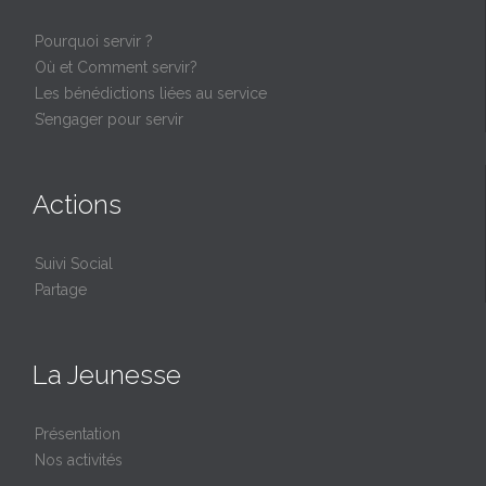
Pourquoi servir ?
Où et Comment servir?
Les bénédictions liées au service
S’engager pour servir
Actions
Suivi Social
Partage
La Jeunesse
Présentation
Nos activités