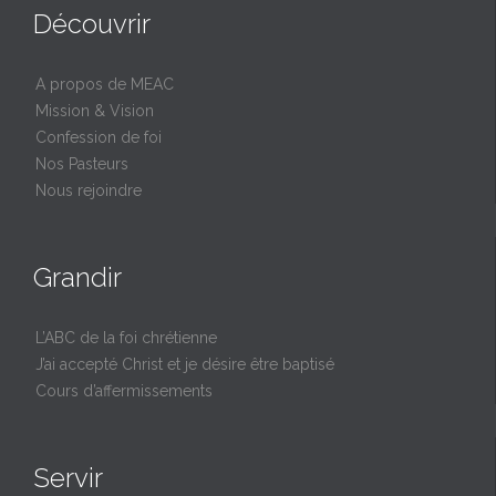
Découvrir
A propos de MEAC
Mission & Vision
Confession de foi
Nos Pasteurs
Nous rejoindre
Grandir
L’ABC de la foi chrétienne
J’ai accepté Christ et je désire être baptisé
Cours d’affermissements
Servir