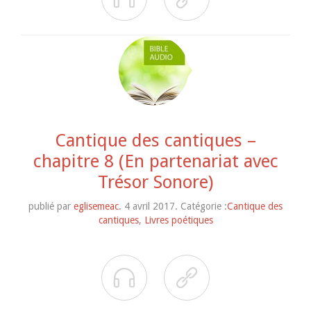
Cantique des cantiques –
chapitre 8 (En partenariat avec
Trésor Sonore)
publié par
eglisemeac
. 4 avril 2017. Catégorie :
Cantique des
cantiques
,
Livres poétiques

